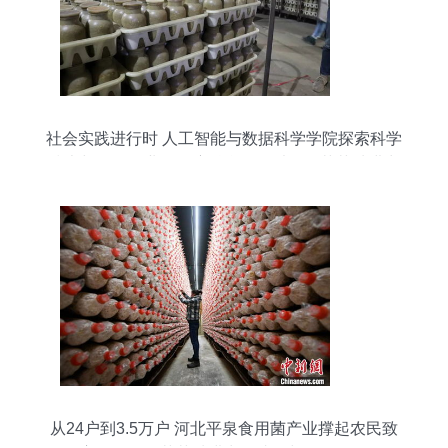
社会实践进行时 人工智能与数据科学学院探索科学
技术与现代农业的深度融合——以食用菌菌种进出
口为例
从24户到3.5万户 河北平泉食用菌产业撑起农民致