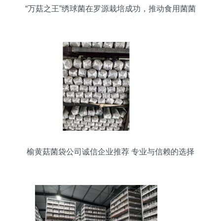
“万菇之王”绣球菌在罗源栽培成功，推动食用菌菌
种进出口新篇章
榆黄菇菌袋公司诚信企业推荐 专业与信赖的选择