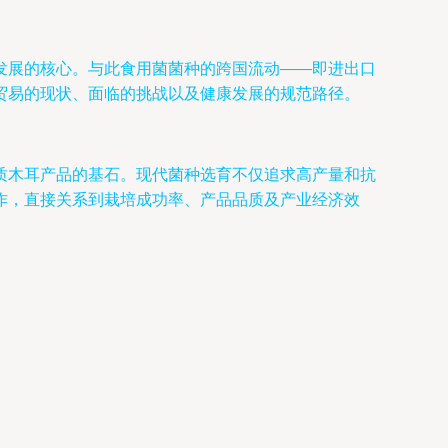
发展的核心。与此食用菌菌种的跨国流动——即进出口
贸易的现状、面临的挑战以及健康发展的规范路径。
质木耳产品的基石。现代菌种选育不仅追求高产量和抗
作，直接关系到栽培成功率、产品品质及产业经济效