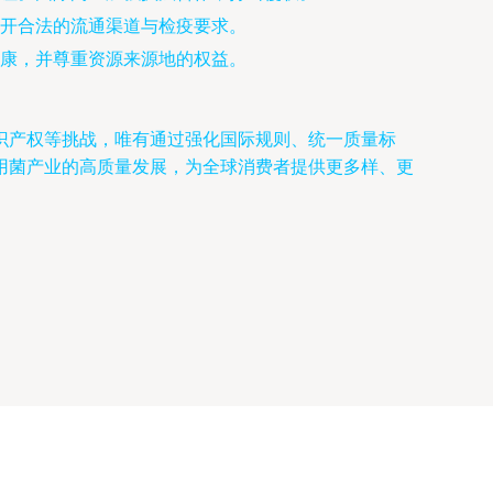
开合法的流通渠道与检疫要求。
康，并尊重资源来源地的权益。
识产权等挑战，唯有通过强化国际规则、统一质量标
用菌产业的高质量发展，为全球消费者提供更多样、更