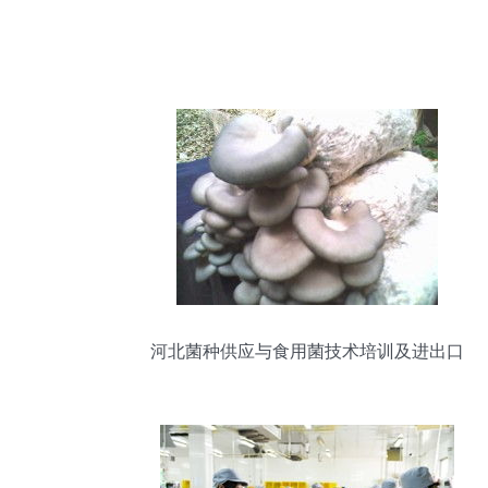
河北菌种供应与食用菌技术培训及进出口
服务全解析