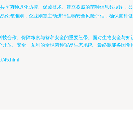
共享菌种退化防控、保藏技术。建立权威的菌种信息数据库，公
易伦理准则，企业则需主动进行生物安全风险评估，确保菌种健
科技合作、保障粮食与营养安全的重要纽带。面对生物安全与知
个开放、安全、互利的全球菌种贸易生态系统，最终赋能各国食
45.html