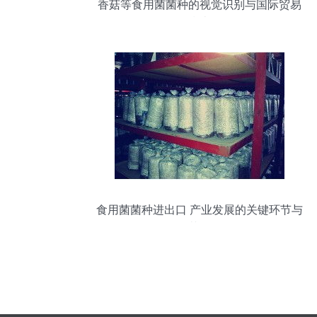
香菇等食用菌菌种的视觉识别与国际贸易
指南
食用菌菌种进出口 产业发展的关键环节与
规范管理