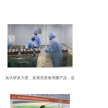
加大研发力度，发展优质食用菌产品，促
进菌种进出口繁荣