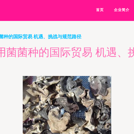
首页
企业简介
菌种的国际贸易 机遇、挑战与规范路径
用菌菌种的国际贸易 机遇、