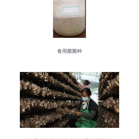
食用菌菌种