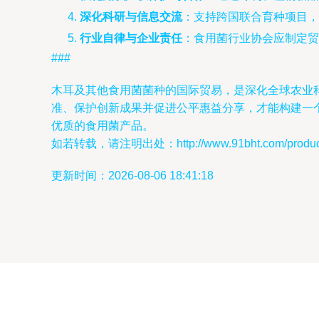
深化科研与信息交流
：支持跨国联合育种项目，
行业自律与企业责任
：食用菌行业协会应制定贸
###
木耳及其他食用菌菌种的国际贸易，是深化全球农业
准、保护创新成果并促进公平惠益分享，才能构建一
优质的食用菌产品。
如若转载，请注明出处：http://www.91bht.com/product/
更新时间：2026-08-06 18:41:18