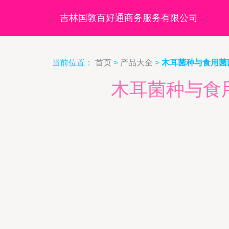
吉林国敦百好通商务服务有限公司
当前位置：
首页
>
产品大全
>
木耳菌种与食用菌
木耳菌种与食