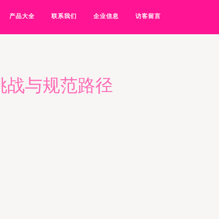
产品大全
联系我们
企业信息
访客留言
挑战与规范路径