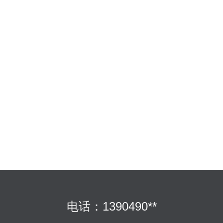
电话：1390490**