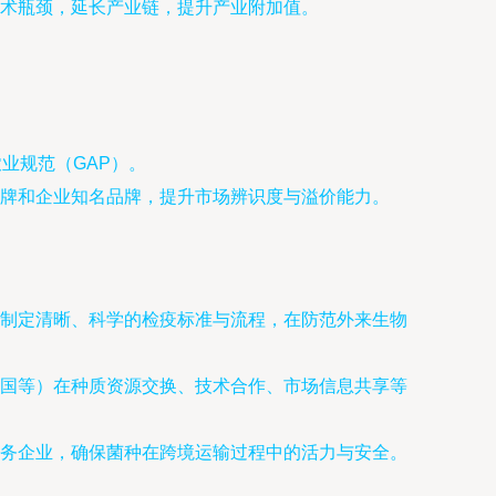
术瓶颈，延长产业链，提升产业附加值。
业规范（GAP）。
牌和企业知名品牌，提升市场辨识度与溢价能力。
制定清晰、科学的检疫标准与流程，在防范外来生物
国等）在种质资源交换、技术合作、市场信息共享等
务企业，确保菌种在跨境运输过程中的活力与安全。