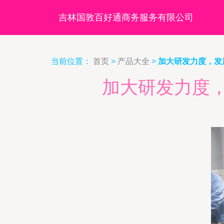
吉林国敦百好通商务服务有限公司
当前位置：
首页
>
产品大全
>
加大研发力度，发
加大研发力度