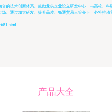
融合的技术创新体系。鼓励龙头企业设立研发中心，与高校、科
市场。通过加大研发、提升品质、畅通贸易三管齐下，必将推动
81.html
产品大全