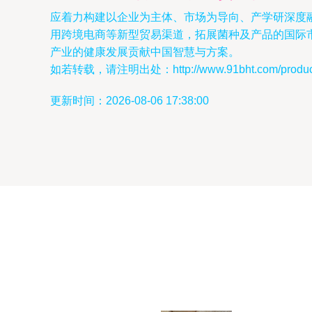
应着力构建以企业为主体、市场为导向、产学研深度
用跨境电商等新型贸易渠道，拓展菌种及产品的国际
产业的健康发展贡献中国智慧与方案。
如若转载，请注明出处：http://www.91bht.com/product/
更新时间：2026-08-06 17:38:00