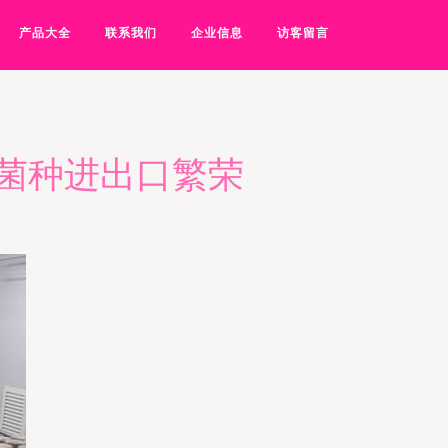
产品大全
联系我们
企业信息
访客留言
菌种进出口繁荣