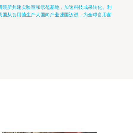
研院所共建实验室和示范基地，加速科技成果转化。利
我国从食用菌生产大国向产业强国迈进，为全球食用菌