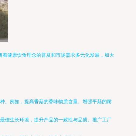
随着健康饮食理念的普及和市场需求多元化发展，加大
种。例如，提高香菇的香味物质含量、增强平菇的耐
最佳生长环境，提升产品的一致性与品质。推广工厂