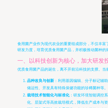
食用菌产业作为现代农业的重要组成部分，不仅丰富
研发力度，培育优质食用菌产品，并积极推动菌种的
一、以科技创新为核心，加大研发
优质食用菌产品的诞生，离不开前沿科技的支撑。当
品种改良与创新
：利用基因编辑、分子标记辅助
储运性、开发具有特殊保健功能的珍稀菌种等。
栽培技术智能化与标准化
：研发环境智能调控系
化、层架式等高效栽培模式，降低生产成本与资