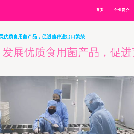
首页
企业简介
展优质食用菌产品，促进菌种进出口繁荣
，发展优质食用菌产品，促进